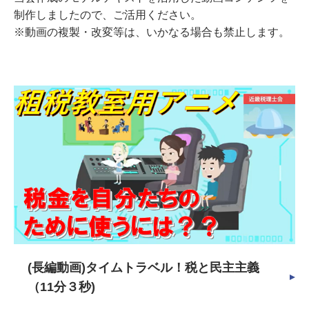
制作しましたので、ご活用ください。
※動画の複製・改変等は、いかなる場合も禁止します。
(長編動画)タイムトラベル！税と民主主義
（11分３秒)