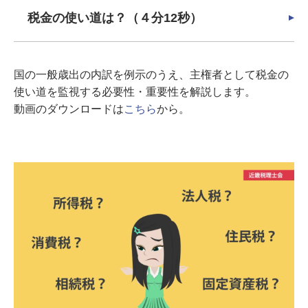
税金の使い道は？（４分12秒）
国の一般歳出の内訳を例示のうえ、主権者として税金の
使い道を監視する必要性・重要性を解説します。
動画のダウンロードは
こちら
から。