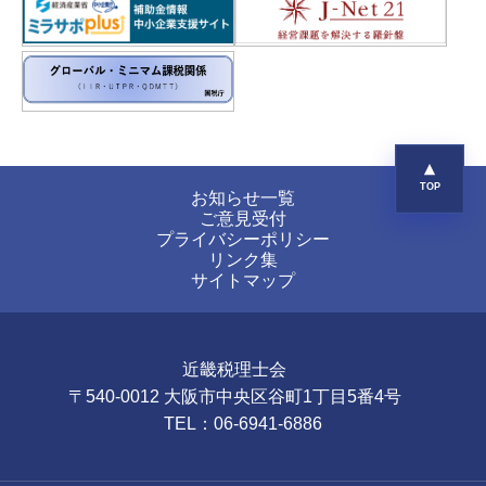
お知らせ一覧
ご意見受付
プライバシーポリシー
リンク集
サイトマップ
近畿税理士会
〒540-0012 大阪市中央区谷町1丁目5番4号
TEL：06-6941-6886