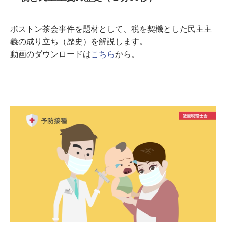
ボストン茶会事件を題材として、税を契機とした民主主
義の成り立ち（歴史）を解説します。
動画のダウンロードは
こちら
から。