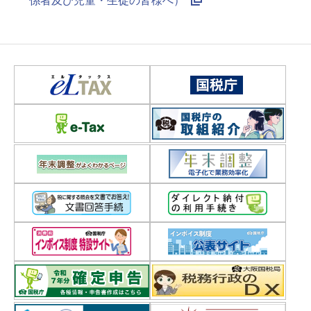
係者及び児童・生徒の皆様へ）