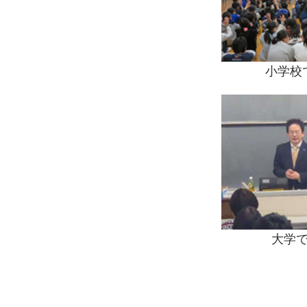
小学校
大学