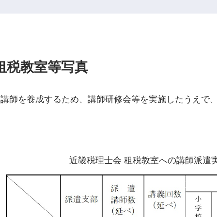
租税教室等写真
う講師を養成するため、講師研修会等を実施したうえで
近畿税理士会 租税教室への講師派遣