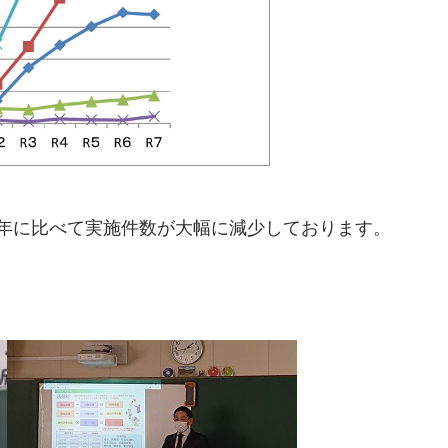
年に比べて実施件数が大幅に減少しております。