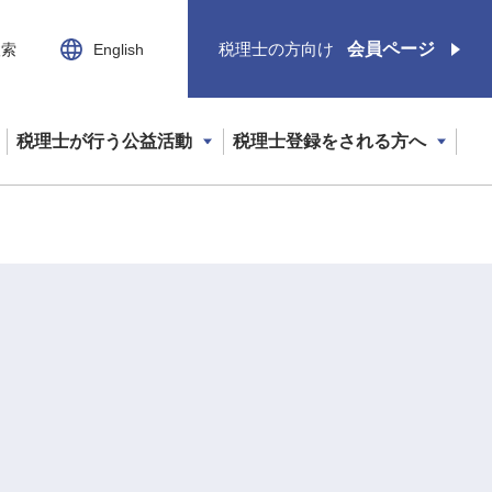
税理士の方向け
会員ページ
検索
English
税理士が行う公益活動
税理士登録をされる方へ