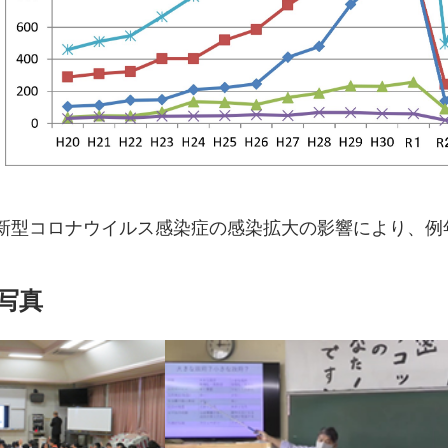
新型コロナウイルス感染症の感染拡大の影響により、例
写真