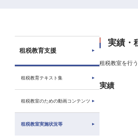
動
実績・
租税教育支援
租税教室を行
租税教育テキスト集
実績
租税教室のための動画コンテンツ
租税教室実施状況等