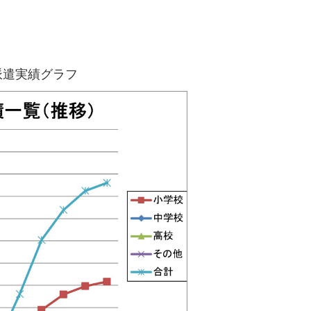
派遣実績グラフ