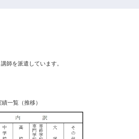
、講師を派遣しています。
実績一覧（推移）