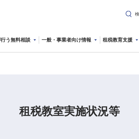
が行う無料相談
一般・事業者向け情報
租税教育支援
租税教室実施状況等