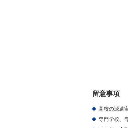
留意事項
高校の派遣
専門学校、