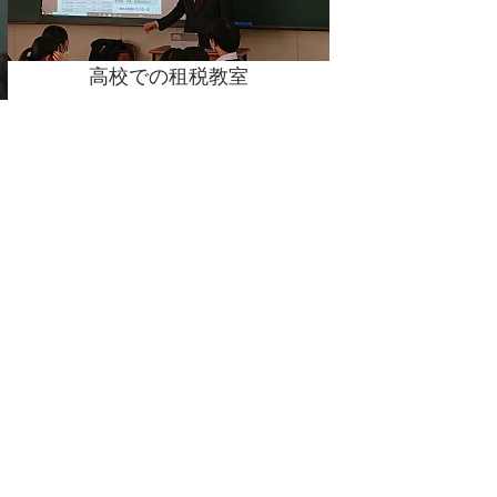
高校での租税教室